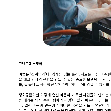
그랜드 피스투어
여행은 ‘경계넘기’다. 경계를 넘는 순간, 새로운 나를 마주
을 깨고 인식의 전환을 만들 수 있는 중요한 모멘텀이 된다.
를, 늘 옳다고 생각했던 무언가에 ‘아니다’를 외칠 수 있기
평화공존이란 이렇게 열린 마음이 가득한 시민들이 만드는 세상
을 깨려는 의지 속에 ‘평화의 씨앗’이 있기 때문이다. 나는
다. 열린 마음과 관용성은 위대한 국력을 만드는 역량이기 때
는 그 곳에서 선량한 사람들을 만났다. ‘발전, 선진, 첨단’이