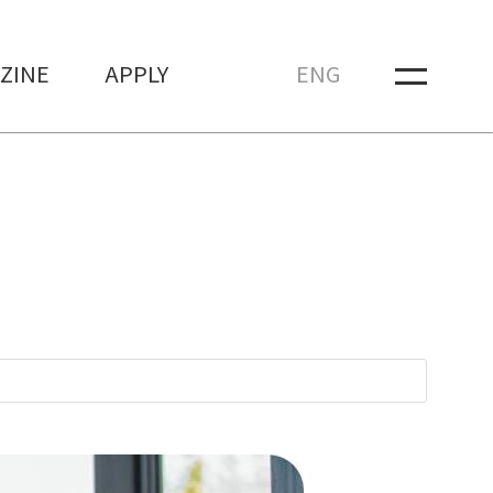
ZINE
APPLY
ENG