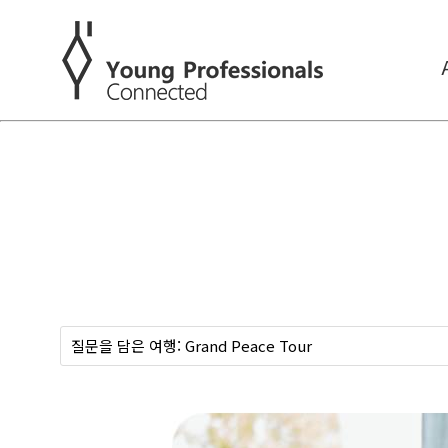
질문을 담은 여행: Grand Peace Tour