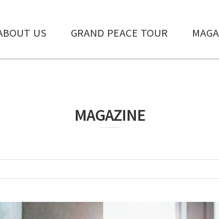
ABOUT US
GRAND PEACE TOUR
MAGA
MAGAZINE