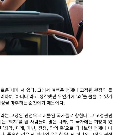
새로운 내가 서 있다. 그래서 여행은 언제나 고정된 관점의 틀
리하여 ‘아니다’라고 생각했던 무언가에 ‘왜’를 물을 수 있기
 세상을 마주하는 순간이기 때문이다.
라’라는 고정된 관점으로 매몰된 국가들로 향한다. 그 고정관념
는 ‘의지’를 낸 사람들이 많은 나라, 그 국가에는 희망이 있
최악, 미개, 가난, 전쟁, 악의 축’으로 떠나보면 언제나 나
했다. 중요한 것은 단 하나의 유일한 답, 단 하나의 고정된 관점