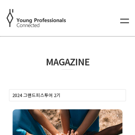
MAGAZINE
2024 그랜드피스투어 2기