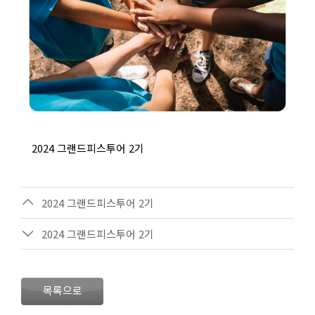
2024 그랜드피스투어 2기
2024 그랜드피스투어 2기
2024 그랜드피스투어 2기
목록으로